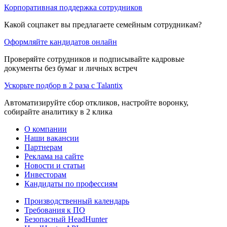
Корпоративная поддержка сотрудников
Какой соцпакет вы предлагаете семейным сотрудникам?
Оформляйте кандидатов онлайн
Проверяйте сотрудников и подписывайте кадровые
документы без бумаг и личных встреч
Ускорьте подбор в 2 раза с Talantix
Автоматизируйте сбор откликов, настройте воронку,
собирайте аналитику в 2 клика
О компании
Наши вакансии
Партнерам
Реклама на сайте
Новости и статьи
Инвесторам
Кандидаты по профессиям
Производственный календарь
Требования к ПО
Безопасный HeadHunter