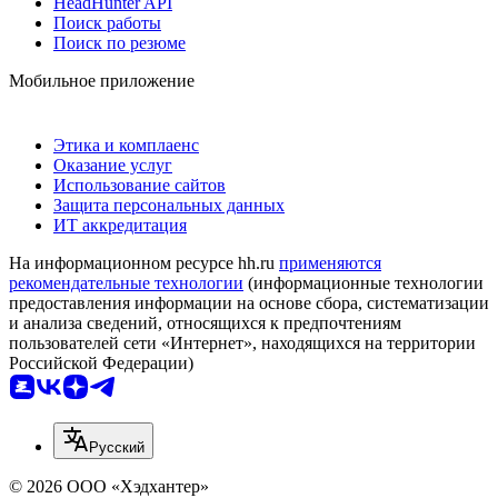
HeadHunter API
Поиск работы
Поиск по резюме
Мобильное приложение
Этика и комплаенс
Оказание услуг
Использование сайтов
Защита персональных данных
ИТ аккредитация
На информационном ресурсе hh.ru
применяются
рекомендательные технологии
(информационные технологии
предоставления информации на основе сбора, систематизации
и анализа сведений, относящихся к предпочтениям
пользователей сети «Интернет», находящихся на территории
Российской Федерации)
Русский
© 2026 ООО «Хэдхантер»