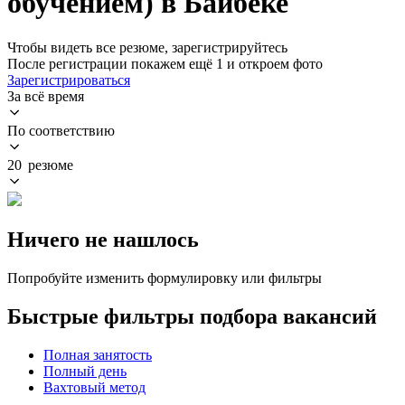
обучением) в Байбеке
Чтобы видеть все резюме, зарегистрируйтесь
После регистрации покажем ещё 1 и откроем фото
Зарегистрироваться
За всё время
По соответствию
20 резюме
Ничего не нашлось
Попробуйте изменить формулировку или фильтры
Быстрые фильтры подбора вакансий
Полная занятость
Полный день
Вахтовый метод