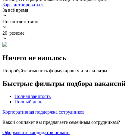
Зарегистрироваться
За всё время
По соответствию
20 резюме
Ничего не нашлось
Попробуйте изменить формулировку или фильтры
Быстрые фильтры подбора вакансий
Полная занятость
Полный день
Корпоративная поддержка сотрудников
Какой соцпакет вы предлагаете семейным сотрудникам?
Оформляйте кандидатов онлайн