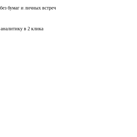
без бумаг и личных встреч
 аналитику в 2 клика