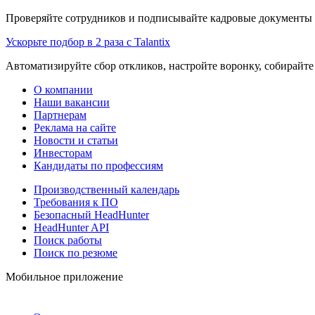
Проверяйте сотрудников и подписывайте кадровые документы 
Ускорьте подбор в 2 раза с Talantix
Автоматизируйте сбор откликов, настройте воронку, собирайте
О компании
Наши вакансии
Партнерам
Реклама на сайте
Новости и статьи
Инвесторам
Кандидаты по профессиям
Производственный календарь
Требования к ПО
Безопасный HeadHunter
HeadHunter API
Поиск работы
Поиск по резюме
Мобильное приложение