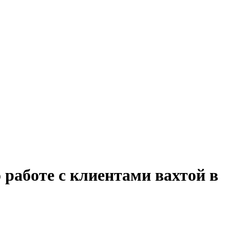
 работе с клиентами вахтой в