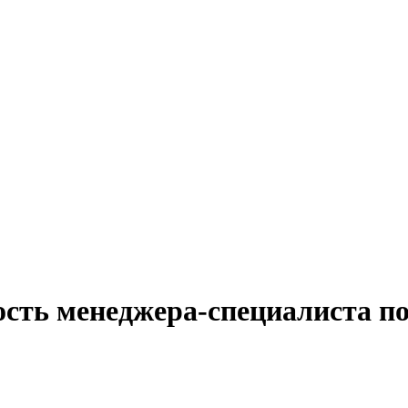
сть менеджера-специалиста по