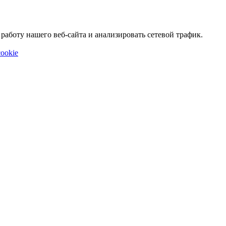
аботу нашего веб-сайта и анализировать сетевой трафик.
ookie