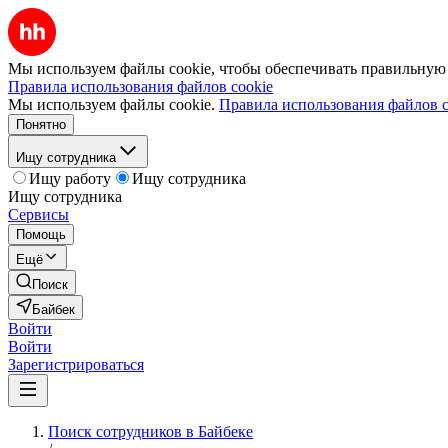
Мы используем файлы cookie, чтобы обеспечивать правильную р
Правила использования файлов cookie
Мы используем файлы cookie.
Правила использования файлов c
Понятно
Ищу сотрудника
Ищу работу
Ищу сотрудника
Ищу сотрудника
Сервисы
Помощь
Ещё
Поиск
Байбек
Войти
Войти
Зарегистрироваться
Поиск сотрудников в Байбеке