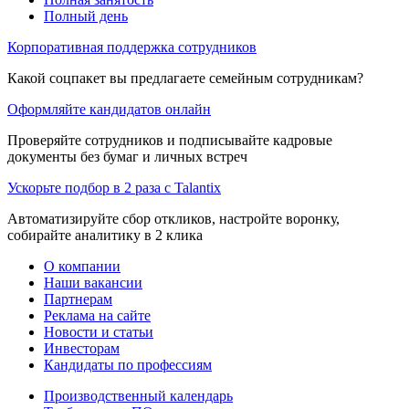
Полный день
Корпоративная поддержка сотрудников
Какой соцпакет вы предлагаете семейным сотрудникам?
Оформляйте кандидатов онлайн
Проверяйте сотрудников и подписывайте кадровые
документы без бумаг и личных встреч
Ускорьте подбор в 2 раза с Talantix
Автоматизируйте сбор откликов, настройте воронку,
собирайте аналитику в 2 клика
О компании
Наши вакансии
Партнерам
Реклама на сайте
Новости и статьи
Инвесторам
Кандидаты по профессиям
Производственный календарь