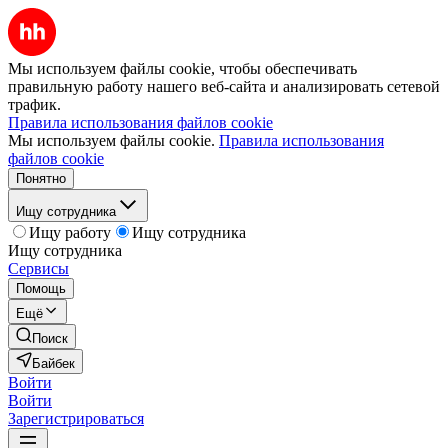
Мы используем файлы cookie, чтобы обеспечивать
правильную работу нашего веб-сайта и анализировать сетевой
трафик.
Правила использования файлов cookie
Мы используем файлы cookie.
Правила использования
файлов cookie
Понятно
Ищу сотрудника
Ищу работу
Ищу сотрудника
Ищу сотрудника
Сервисы
Помощь
Ещё
Поиск
Байбек
Войти
Войти
Зарегистрироваться