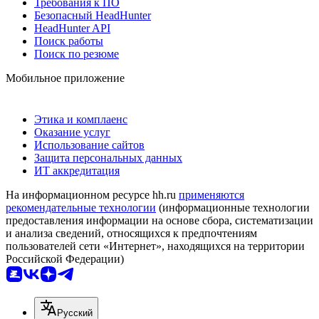
Требования к ПО
Безопасный HeadHunter
HeadHunter API
Поиск работы
Поиск по резюме
Мобильное приложение
Этика и комплаенс
Оказание услуг
Использование сайтов
Защита персональных данных
ИТ аккредитация
На информационном ресурсе hh.ru
применяются
рекомендательные технологии
(информационные технологии
предоставления информации на основе сбора, систематизации
и анализа сведений, относящихся к предпочтениям
пользователей сети «Интернет», находящихся на территории
Российской Федерации)
Русский