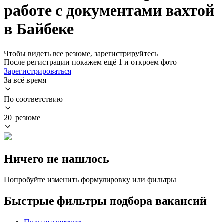
работе с документами вахтой
в Байбеке
Чтобы видеть все резюме, зарегистрируйтесь
После регистрации покажем ещё 1 и откроем фото
Зарегистрироваться
За всё время
По соответствию
20 резюме
Ничего не нашлось
Попробуйте изменить формулировку или фильтры
Быстрые фильтры подбора вакансий
Полная занятость