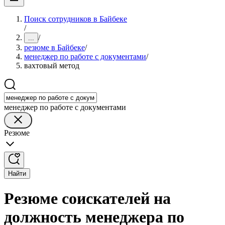
Поиск сотрудников в Байбеке
/
/
...
резюме в Байбеке
/
менеджер по работе с документами
/
вахтовый метод
менеджер по работе с документами
Резюме
Найти
Резюме соискателей на
должность менеджера по