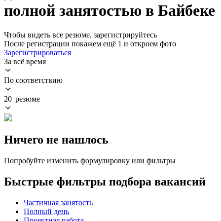
полной занятостью в Байбеке
Чтобы видеть все резюме, зарегистрируйтесь
После регистрации покажем ещё 1 и откроем фото
Зарегистрироваться
За всё время
По соответствию
20 резюме
Ничего не нашлось
Попробуйте изменить формулировку или фильтры
Быстрые фильтры подбора вакансий
Частичная занятость
Полный день
Проектная работа