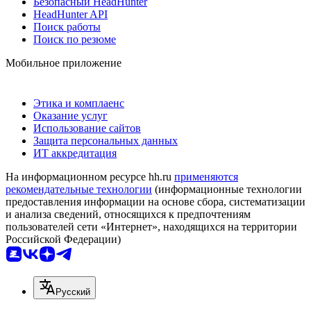
Безопасный HeadHunter
HeadHunter API
Поиск работы
Поиск по резюме
Мобильное приложение
Этика и комплаенс
Оказание услуг
Использование сайтов
Защита персональных данных
ИТ аккредитация
На информационном ресурсе hh.ru
применяются
рекомендательные технологии
(информационные технологии
предоставления информации на основе сбора, систематизации
и анализа сведений, относящихся к предпочтениям
пользователей сети «Интернет», находящихся на территории
Российской Федерации)
Русский