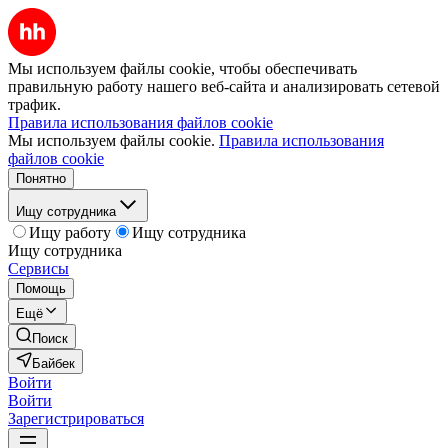
Мы используем файлы cookie, чтобы обеспечивать
правильную работу нашего веб-сайта и анализировать сетевой
трафик.
Правила использования файлов cookie
Мы используем файлы cookie.
Правила использования
файлов cookie
Понятно
Ищу сотрудника
Ищу работу
Ищу сотрудника
Ищу сотрудника
Сервисы
Помощь
Ещё
Поиск
Байбек
Войти
Войти
Зарегистрироваться