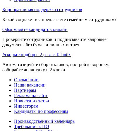
Корпоративная поддержка сотрудников
Какой соцпакет вы предлагаете семейным сотрудникам?
Оформляйте кандидатов онлайн
Проверяйте сотрудников и подписывайте кадровые
документы без бумаг и личных встреч
Ускорьте подбор в 2 раза с Talantix
Автоматизируйте сбор откликов, настройте воронку,
собирайте аналитику в 2 клика
О компании
Наши вакансии
Партнерам
Реклама на сайте
Новости и статьи
Инвесторам
Кандидаты по профессиям
Производственный календарь
Требования к ПО