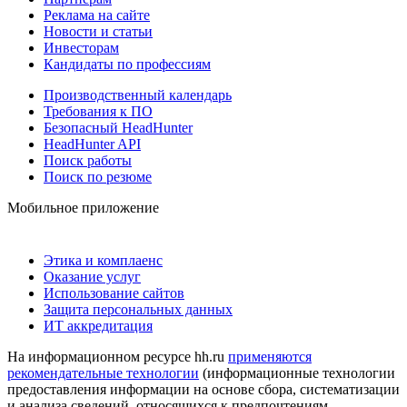
Реклама на сайте
Новости и статьи
Инвесторам
Кандидаты по профессиям
Производственный календарь
Требования к ПО
Безопасный HeadHunter
HeadHunter API
Поиск работы
Поиск по резюме
Мобильное приложение
Этика и комплаенс
Оказание услуг
Использование сайтов
Защита персональных данных
ИТ аккредитация
На информационном ресурсе hh.ru
применяются
рекомендательные технологии
(информационные технологии
предоставления информации на основе сбора, систематизации
и анализа сведений, относящихся к предпочтениям