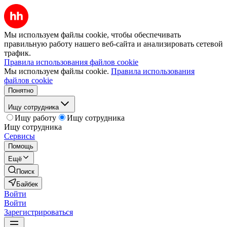
Мы используем файлы cookie, чтобы обеспечивать
правильную работу нашего веб-сайта и анализировать сетевой
трафик.
Правила использования файлов cookie
Мы используем файлы cookie.
Правила использования
файлов cookie
Понятно
Ищу сотрудника
Ищу работу
Ищу сотрудника
Ищу сотрудника
Сервисы
Помощь
Ещё
Поиск
Байбек
Войти
Войти
Зарегистрироваться