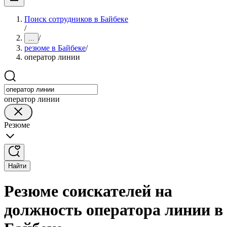
Поиск сотрудников в Байбеке
/
/
...
резюме в Байбеке
/
оператор линии
оператор линии
Резюме
Найти
Резюме соискателей на
должность оператора линии в