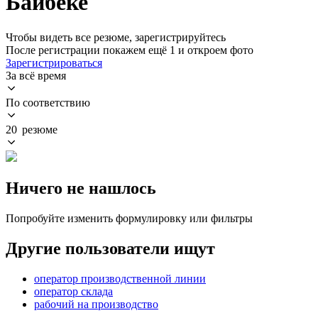
Байбеке
Чтобы видеть все резюме, зарегистрируйтесь
После регистрации покажем ещё 1 и откроем фото
Зарегистрироваться
За всё время
По соответствию
20 резюме
Ничего не нашлось
Попробуйте изменить формулировку или фильтры
Другие пользователи ищут
оператор производственной линии
оператор склада
рабочий на производство