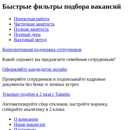
Быстрые фильтры подбора вакансий
Проектная работа
Частичная занятость
Полная занятость
Полный день
Вахтовый метод
Корпоративная поддержка сотрудников
Какой соцпакет вы предлагаете семейным сотрудникам?
Оформляйте кандидатов онлайн
Проверяйте сотрудников и подписывайте кадровые
документы без бумаг и личных встреч
Ускорьте подбор в 2 раза с Talantix
Автоматизируйте сбор откликов, настройте воронку,
собирайте аналитику в 2 клика
О компании
Наши вакансии
Партнерам