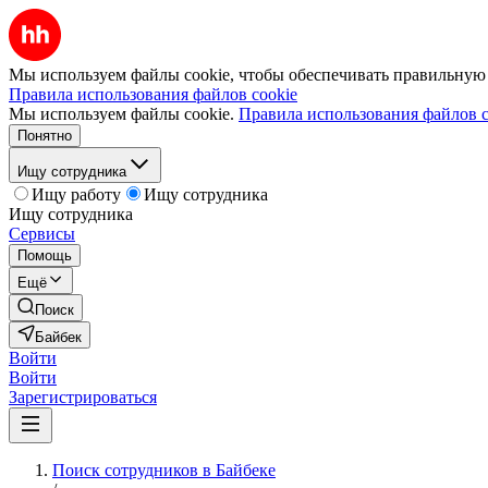
Мы используем файлы cookie, чтобы обеспечивать правильную р
Правила использования файлов cookie
Мы используем файлы cookie.
Правила использования файлов c
Понятно
Ищу сотрудника
Ищу работу
Ищу сотрудника
Ищу сотрудника
Сервисы
Помощь
Ещё
Поиск
Байбек
Войти
Войти
Зарегистрироваться
Поиск сотрудников в Байбеке