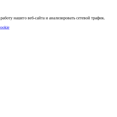
аботу нашего веб-сайта и анализировать сетевой трафик.
ookie