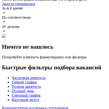
Зарегистрироваться
За всё время
По соответствию
20 резюме
Ничего не нашлось
Попробуйте изменить формулировку или фильтры
Быстрые фильтры подбора вакансий
Частичная занятость
Гибкий график
Полная занятость
Полный день
Сменный график
Вахтовый метод
Корпоративная поддержка сотрудников