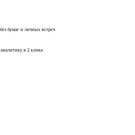
без бумаг и личных встреч
 аналитику в 2 клика