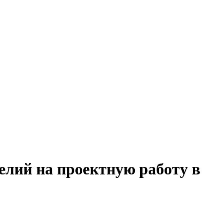
елий на проектную работу в