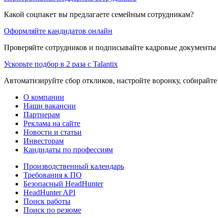
Какой соцпакет вы предлагаете семейным сотрудникам?
Оформляйте кандидатов онлайн
Проверяйте сотрудников и подписывайте кадровые документы 
Ускорьте подбор в 2 раза с Talantix
Автоматизируйте сбор откликов, настройте воронку, собирайте
О компании
Наши вакансии
Партнерам
Реклама на сайте
Новости и статьи
Инвесторам
Кандидаты по профессиям
Производственный календарь
Требования к ПО
Безопасный HeadHunter
HeadHunter API
Поиск работы
Поиск по резюме