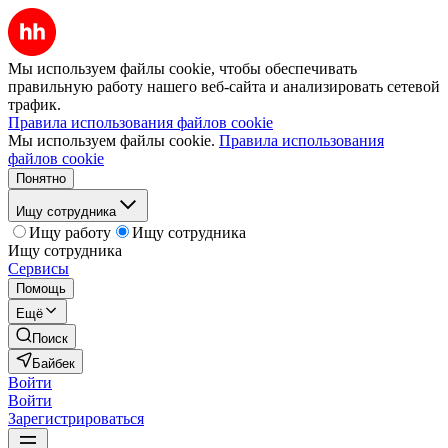
Мы используем файлы cookie, чтобы обеспечивать
правильную работу нашего веб-сайта и анализировать сетевой
трафик.
Правила использования файлов cookie
Мы используем файлы cookie.
Правила использования
файлов cookie
Понятно
Ищу сотрудника
Ищу работу
Ищу сотрудника
Ищу сотрудника
Сервисы
Помощь
Ещё
Поиск
Байбек
Войти
Войти
Зарегистрироваться