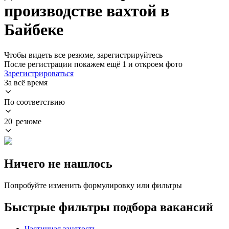
производстве вахтой в
Байбеке
Чтобы видеть все резюме, зарегистрируйтесь
После регистрации покажем ещё 1 и откроем фото
Зарегистрироваться
За всё время
По соответствию
20 резюме
Ничего не нашлось
Попробуйте изменить формулировку или фильтры
Быстрые фильтры подбора вакансий
Частичная занятость