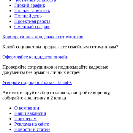
Гибкий график
Полная занятость
Полный день
Проектная работа
Сменный график
Корпоративная поддержка сотрудников
Какой соцпакет вы предлагаете семейным сотрудникам?
Оформляйте кандидатов онлайн
Проверяйте сотрудников и подписывайте кадровые
документы без бумаг и личных встреч
Ускорьте подбор в 2 раза с Talantix
Автоматизируйте сбор откликов, настройте воронку,
собирайте аналитику в 2 клика
О компании
Наши вакансии
Партнерам
Реклама на сайте
Новости и статьи