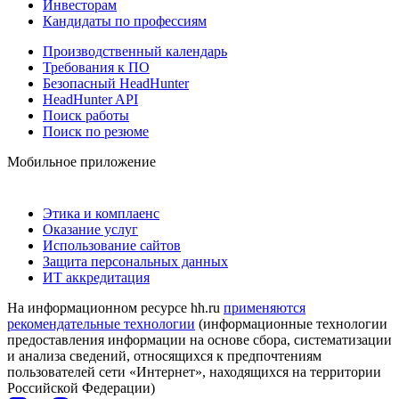
Инвесторам
Кандидаты по профессиям
Производственный календарь
Требования к ПО
Безопасный HeadHunter
HeadHunter API
Поиск работы
Поиск по резюме
Мобильное приложение
Этика и комплаенс
Оказание услуг
Использование сайтов
Защита персональных данных
ИТ аккредитация
На информационном ресурсе hh.ru
применяются
рекомендательные технологии
(информационные технологии
предоставления информации на основе сбора, систематизации
и анализа сведений, относящихся к предпочтениям
пользователей сети «Интернет», находящихся на территории
Российской Федерации)