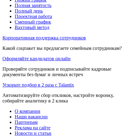
Полная занятость
Полный день
Проектная работа
Сменный график
Вахтовый метод
Корпоративная поддержка сотрудников
Какой соцпакет вы предлагаете семейным сотрудникам?
Оформляйте кандидатов онлайн
Проверяйте сотрудников и подписывайте кадровые
документы без бумаг и личных встреч
Ускорьте подбор в 2 раза с Talantix
Автоматизируйте сбор откликов, настройте воронку,
собирайте аналитику в 2 клика
О компании
Наши вакансии
Партнерам
Реклама на сайте
Новости и статьи