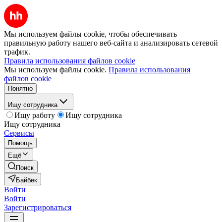
Мы используем файлы cookie, чтобы обеспечивать
правильную работу нашего веб-сайта и анализировать сетевой
трафик.
Правила использования файлов cookie
Мы используем файлы cookie.
Правила использования
файлов cookie
Понятно
Ищу сотрудника
Ищу работу
Ищу сотрудника
Ищу сотрудника
Сервисы
Помощь
Ещё
Поиск
Байбек
Войти
Войти
Зарегистрироваться