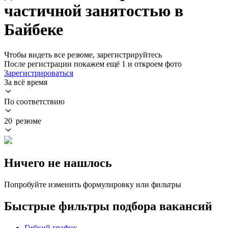
частичной занятостью в
Байбеке
Чтобы видеть все резюме, зарегистрируйтесь
После регистрации покажем ещё 1 и откроем фото
Зарегистрироваться
За всё время
По соответствию
20 резюме
Ничего не нашлось
Попробуйте изменить формулировку или фильтры
Быстрые фильтры подбора вакансий
Гибкий график