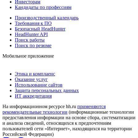
Инвесторам
Кандидаты по профессиям
Производственный календарь
Требования к ПО
Безопасный HeadHunter
HeadHunter API
Поиск работы
Поиск по резюме
Мобильное приложение
Этика и комплаенс
Оказание услуг
Использование сайтов
Защита персональных данных
ИТ аккредитация
На информационном ресурсе hh.ru
применяются
рекомендательные технологии
(информационные технологии
предоставления информации на основе сбора, систематизации
и анализа сведений, относящихся к предпочтениям
пользователей сети «Интернет», находящихся на территории
Российской Федерации)