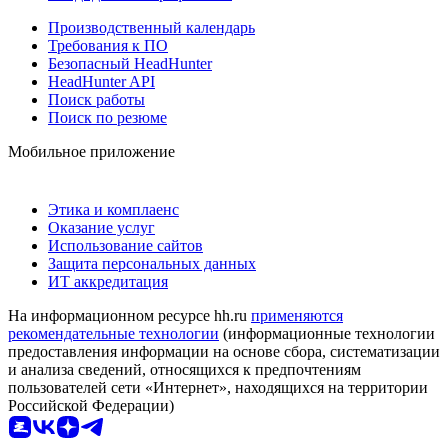
Производственный календарь
Требования к ПО
Безопасный HeadHunter
HeadHunter API
Поиск работы
Поиск по резюме
Мобильное приложение
Этика и комплаенс
Оказание услуг
Использование сайтов
Защита персональных данных
ИТ аккредитация
На информационном ресурсе hh.ru
применяются
рекомендательные технологии
(информационные технологии
предоставления информации на основе сбора, систематизации
и анализа сведений, относящихся к предпочтениям
пользователей сети «Интернет», находящихся на территории
Российской Федерации)