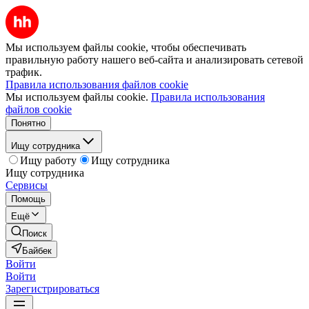
Мы используем файлы cookie, чтобы обеспечивать
правильную работу нашего веб-сайта и анализировать сетевой
трафик.
Правила использования файлов cookie
Мы используем файлы cookie.
Правила использования
файлов cookie
Понятно
Ищу сотрудника
Ищу работу
Ищу сотрудника
Ищу сотрудника
Сервисы
Помощь
Ещё
Поиск
Байбек
Войти
Войти
Зарегистрироваться