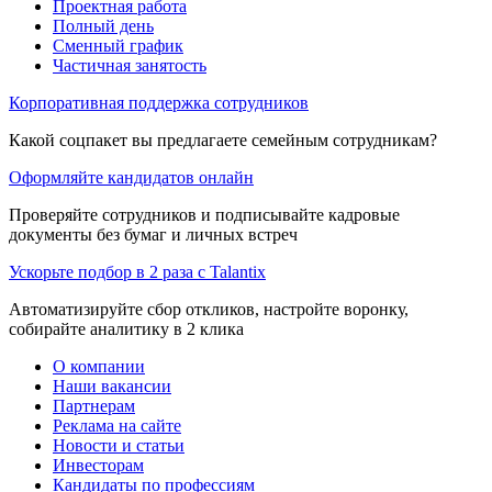
Проектная работа
Полный день
Сменный график
Частичная занятость
Корпоративная поддержка сотрудников
Какой соцпакет вы предлагаете семейным сотрудникам?
Оформляйте кандидатов онлайн
Проверяйте сотрудников и подписывайте кадровые
документы без бумаг и личных встреч
Ускорьте подбор в 2 раза с Talantix
Автоматизируйте сбор откликов, настройте воронку,
собирайте аналитику в 2 клика
О компании
Наши вакансии
Партнерам
Реклама на сайте
Новости и статьи
Инвесторам
Кандидаты по профессиям