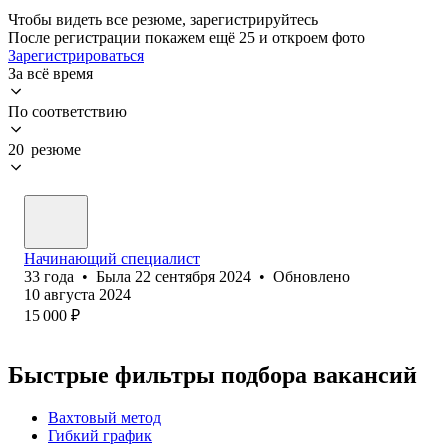
Чтобы видеть все резюме, зарегистрируйтесь
После регистрации покажем ещё 25 и откроем фото
Зарегистрироваться
За всё время
По соответствию
20 резюме
Начинающий специалист
33
года
•
Была
22 сентября 2024
•
Обновлено
10 августа 2024
15 000
₽
Быстрые фильтры подбора вакансий
Вахтовый метод
Гибкий график