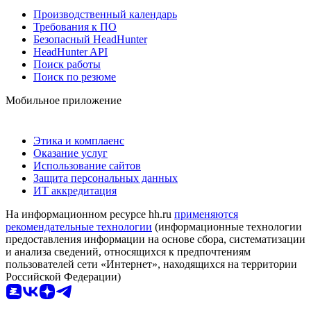
Производственный календарь
Требования к ПО
Безопасный HeadHunter
HeadHunter API
Поиск работы
Поиск по резюме
Мобильное приложение
Этика и комплаенс
Оказание услуг
Использование сайтов
Защита персональных данных
ИТ аккредитация
На информационном ресурсе hh.ru
применяются
рекомендательные технологии
(информационные технологии
предоставления информации на основе сбора, систематизации
и анализа сведений, относящихся к предпочтениям
пользователей сети «Интернет», находящихся на территории
Российской Федерации)