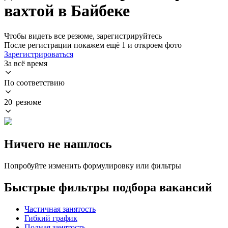
вахтой в Байбеке
Чтобы видеть все резюме, зарегистрируйтесь
После регистрации покажем ещё 1 и откроем фото
Зарегистрироваться
За всё время
По соответствию
20 резюме
Ничего не нашлось
Попробуйте изменить формулировку или фильтры
Быстрые фильтры подбора вакансий
Частичная занятость
Гибкий график
Полная занятость