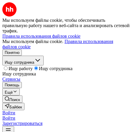
Мы используем файлы cookie, чтобы обеспечивать
правильную работу нашего веб-сайта и анализировать сетевой
трафик.
Правила использования файлов cookie
Мы используем файлы cookie.
Правила использования
файлов cookie
Понятно
Ищу сотрудника
Ищу работу
Ищу сотрудника
Ищу сотрудника
Сервисы
Помощь
Ещё
Поиск
Байбек
Войти
Войти
Зарегистрироваться