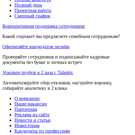
Полный день
Проектная работа
Сменный график
Корпоративная поддержка сотрудников
Какой соцпакет вы предлагаете семейным сотрудникам?
Оформляйте кандидатов онлайн
Проверяйте сотрудников и подписывайте кадровые
документы без бумаг и личных встреч
Ускорьте подбор в 2 раза с Talantix
Автоматизируйте сбор откликов, настройте воронку,
собирайте аналитику в 2 клика
О компании
Наши вакансии
Партнерам
Реклама на сайте
Новости и статьи
Инвесторам
Кандидаты по профессиям