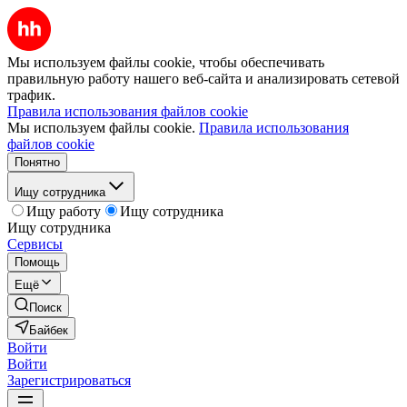
Мы используем файлы cookie, чтобы обеспечивать
правильную работу нашего веб-сайта и анализировать сетевой
трафик.
Правила использования файлов cookie
Мы используем файлы cookie.
Правила использования
файлов cookie
Понятно
Ищу сотрудника
Ищу работу
Ищу сотрудника
Ищу сотрудника
Сервисы
Помощь
Ещё
Поиск
Байбек
Войти
Войти
Зарегистрироваться