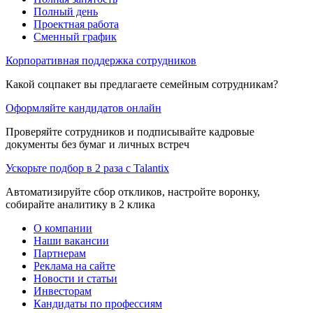
Полный день
Проектная работа
Сменный график
Корпоративная поддержка сотрудников
Какой соцпакет вы предлагаете семейным сотрудникам?
Оформляйте кандидатов онлайн
Проверяйте сотрудников и подписывайте кадровые
документы без бумаг и личных встреч
Ускорьте подбор в 2 раза с Talantix
Автоматизируйте сбор откликов, настройте воронку,
собирайте аналитику в 2 клика
О компании
Наши вакансии
Партнерам
Реклама на сайте
Новости и статьи
Инвесторам
Кандидаты по профессиям