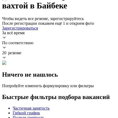
вахтой в Байбеке
Чтобы видеть все резюме, зарегистрируйтесь
После регистрации покажем ещё 1 и откроем фото
Зарегистрироваться
За всё время
По соответствию
20 резюме
Ничего не нашлось
Попробуйте изменить формулировку или фильтры
Быстрые фильтры подбора вакансий
Частичная занятость
Гибкий график
Полная занятость