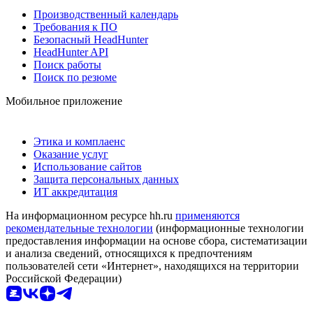
Производственный календарь
Требования к ПО
Безопасный HeadHunter
HeadHunter API
Поиск работы
Поиск по резюме
Мобильное приложение
Этика и комплаенс
Оказание услуг
Использование сайтов
Защита персональных данных
ИТ аккредитация
На информационном ресурсе hh.ru
применяются
рекомендательные технологии
(информационные технологии
предоставления информации на основе сбора, систематизации
и анализа сведений, относящихся к предпочтениям
пользователей сети «Интернет», находящихся на территории
Российской Федерации)