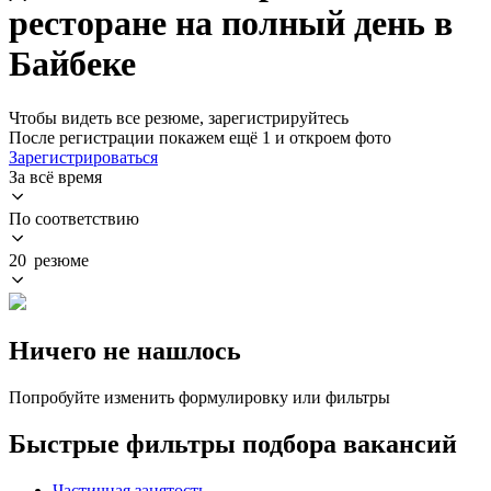
ресторане на полный день в
Байбеке
Чтобы видеть все резюме, зарегистрируйтесь
После регистрации покажем ещё 1 и откроем фото
Зарегистрироваться
За всё время
По соответствию
20 резюме
Ничего не нашлось
Попробуйте изменить формулировку или фильтры
Быстрые фильтры подбора вакансий
Частичная занятость