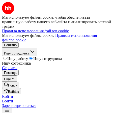
Мы используем файлы cookie, чтобы обеспечивать
правильную работу нашего веб-сайта и анализировать сетевой
трафик.
Правила использования файлов cookie
Мы используем файлы cookie.
Правила использования
файлов cookie
Понятно
Ищу сотрудника
Ищу работу
Ищу сотрудника
Ищу сотрудника
Сервисы
Помощь
Ещё
Поиск
Байбек
Войти
Войти
Зарегистрироваться