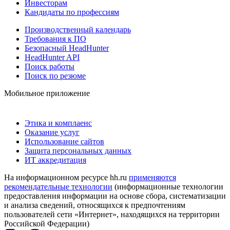
Инвесторам
Кандидаты по профессиям
Производственный календарь
Требования к ПО
Безопасный HeadHunter
HeadHunter API
Поиск работы
Поиск по резюме
Мобильное приложение
Этика и комплаенс
Оказание услуг
Использование сайтов
Защита персональных данных
ИТ аккредитация
На информационном ресурсе hh.ru
применяются
рекомендательные технологии
(информационные технологии
предоставления информации на основе сбора, систематизации
и анализа сведений, относящихся к предпочтениям
пользователей сети «Интернет», находящихся на территории
Российской Федерации)