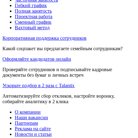
Гибкий график
Полная занятость
Проектная работа
Сменный график
Вахтовый метод
Корпоративная поддержка сотрудников
Какой соцпакет вы предлагаете семейным сотрудникам?
Оформляйте кандидатов онлайн
Проверяйте сотрудников и подписывайте кадровые
документы без бумаг и личных встреч
Ускорьте подбор в 2 раза с Talantix
Автоматизируйте сбор откликов, настройте воронку,
собирайте аналитику в 2 клика
О компании
Наши вакансии
Партнерам
Реклама на сайте
Новости и статьи