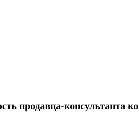
ость продавца-консультанта ко