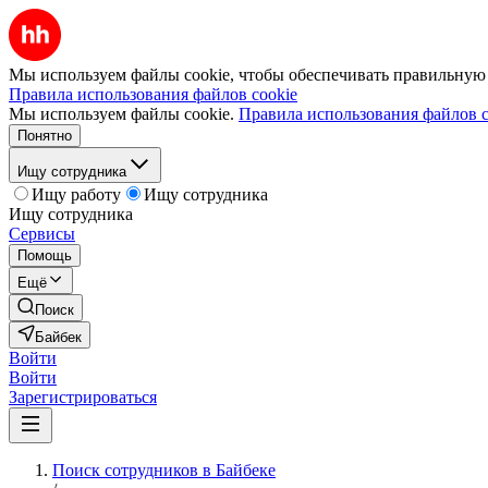
Мы используем файлы cookie, чтобы обеспечивать правильную р
Правила использования файлов cookie
Мы используем файлы cookie.
Правила использования файлов c
Понятно
Ищу сотрудника
Ищу работу
Ищу сотрудника
Ищу сотрудника
Сервисы
Помощь
Ещё
Поиск
Байбек
Войти
Войти
Зарегистрироваться
Поиск сотрудников в Байбеке