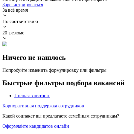
Зарегистрироваться
За всё время
По соответствию
20 резюме
Ничего не нашлось
Попробуйте изменить формулировку или фильтры
Быстрые фильтры подбора вакансий
Полная занятость
Корпоративная поддержка сотрудников
Какой соцпакет вы предлагаете семейным сотрудникам?
Оформляйте кандидатов онлайн