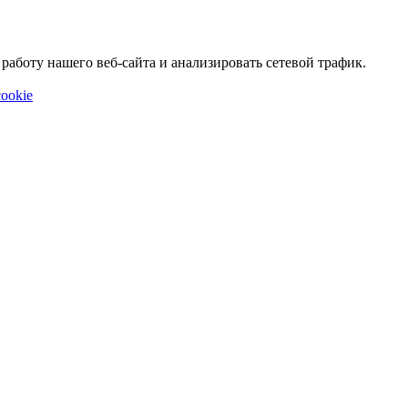
аботу нашего веб-сайта и анализировать сетевой трафик.
ookie