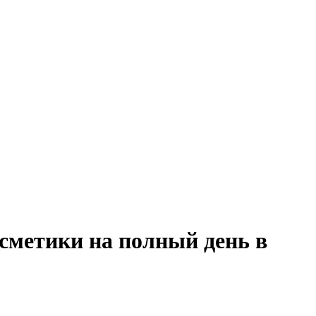
сметики на полный день в