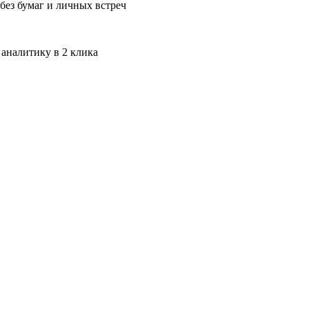
без бумаг и личных встреч
 аналитику в 2 клика