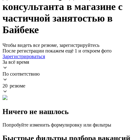
консультанта в магазине с
частичной занятостью в
Байбеке
Чтобы видеть все резюме, зарегистрируйтесь
После регистрации покажем ещё 1 и откроем фото
Зарегистрироваться
За всё время
По соответствию
20 резюме
Ничего не нашлось
Попробуйте изменить формулировку или фильтры
Быстрые фильтры подбора вакансий