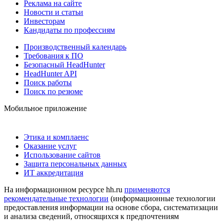
Реклама на сайте
Новости и статьи
Инвесторам
Кандидаты по профессиям
Производственный календарь
Требования к ПО
Безопасный HeadHunter
HeadHunter API
Поиск работы
Поиск по резюме
Мобильное приложение
Этика и комплаенс
Оказание услуг
Использование сайтов
Защита персональных данных
ИТ аккредитация
На информационном ресурсе hh.ru
применяются
рекомендательные технологии
(информационные технологии
предоставления информации на основе сбора, систематизации
и анализа сведений, относящихся к предпочтениям