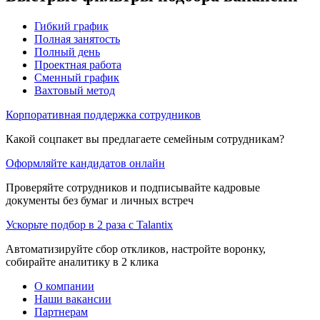
Гибкий график
Полная занятость
Полный день
Проектная работа
Сменный график
Вахтовый метод
Корпоративная поддержка сотрудников
Какой соцпакет вы предлагаете семейным сотрудникам?
Оформляйте кандидатов онлайн
Проверяйте сотрудников и подписывайте кадровые
документы без бумаг и личных встреч
Ускорьте подбор в 2 раза с Talantix
Автоматизируйте сбор откликов, настройте воронку,
собирайте аналитику в 2 клика
О компании
Наши вакансии
Партнерам