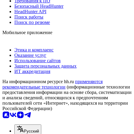
Требования к ПО
Безопасный HeadHunter
HeadHunter API
Поиск работы
Поиск по резюме
Мобильное приложение
Этика и комплаенс
Оказание услуг
Использование сайтов
Защита персональных данных
ИТ аккредитация
На информационном ресурсе hh.ru
применяются
рекомендательные технологии
(информационные технологии
предоставления информации на основе сбора, систематизации
и анализа сведений, относящихся к предпочтениям
пользователей сети «Интернет», находящихся на территории
Российской Федерации)
Русский