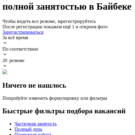
полной занятостью в Байбеке
Чтобы видеть все резюме, зарегистрируйтесь
После регистрации покажем ещё 1 и откроем фото
Зарегистрироваться
За всё время
По соответствию
20 резюме
Ничего не нашлось
Попробуйте изменить формулировку или фильтры
Быстрые фильтры подбора вакансий
Частичная занятость
Полный день
Проектная работа