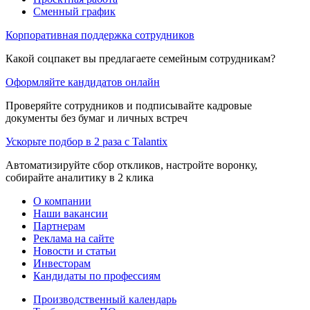
Сменный график
Корпоративная поддержка сотрудников
Какой соцпакет вы предлагаете семейным сотрудникам?
Оформляйте кандидатов онлайн
Проверяйте сотрудников и подписывайте кадровые
документы без бумаг и личных встреч
Ускорьте подбор в 2 раза с Talantix
Автоматизируйте сбор откликов, настройте воронку,
собирайте аналитику в 2 клика
О компании
Наши вакансии
Партнерам
Реклама на сайте
Новости и статьи
Инвесторам
Кандидаты по профессиям
Производственный календарь