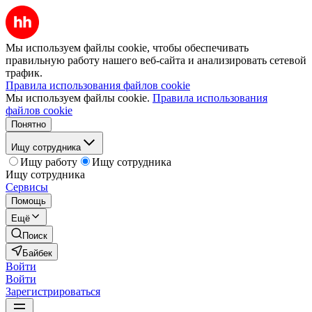
Мы используем файлы cookie, чтобы обеспечивать
правильную работу нашего веб-сайта и анализировать сетевой
трафик.
Правила использования файлов cookie
Мы используем файлы cookie.
Правила использования
файлов cookie
Понятно
Ищу сотрудника
Ищу работу
Ищу сотрудника
Ищу сотрудника
Сервисы
Помощь
Ещё
Поиск
Байбек
Войти
Войти
Зарегистрироваться