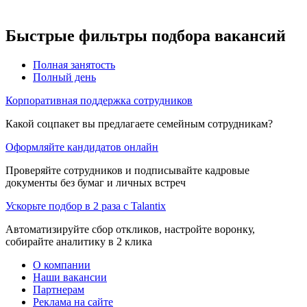
Быстрые фильтры подбора вакансий
Полная занятость
Полный день
Корпоративная поддержка сотрудников
Какой соцпакет вы предлагаете семейным сотрудникам?
Оформляйте кандидатов онлайн
Проверяйте сотрудников и подписывайте кадровые
документы без бумаг и личных встреч
Ускорьте подбор в 2 раза с Talantix
Автоматизируйте сбор откликов, настройте воронку,
собирайте аналитику в 2 клика
О компании
Наши вакансии
Партнерам
Реклама на сайте