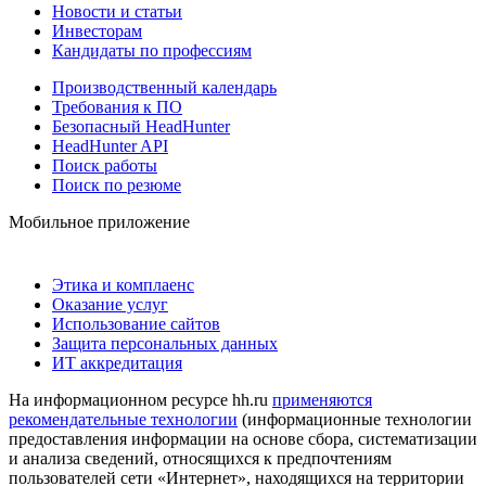
Новости и статьи
Инвесторам
Кандидаты по профессиям
Производственный календарь
Требования к ПО
Безопасный HeadHunter
HeadHunter API
Поиск работы
Поиск по резюме
Мобильное приложение
Этика и комплаенс
Оказание услуг
Использование сайтов
Защита персональных данных
ИТ аккредитация
На информационном ресурсе hh.ru
применяются
рекомендательные технологии
(информационные технологии
предоставления информации на основе сбора, систематизации
и анализа сведений, относящихся к предпочтениям
пользователей сети «Интернет», находящихся на территории