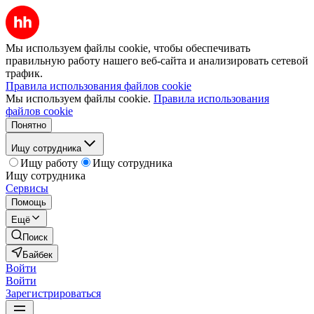
Мы используем файлы cookie, чтобы обеспечивать
правильную работу нашего веб-сайта и анализировать сетевой
трафик.
Правила использования файлов cookie
Мы используем файлы cookie.
Правила использования
файлов cookie
Понятно
Ищу сотрудника
Ищу работу
Ищу сотрудника
Ищу сотрудника
Сервисы
Помощь
Ещё
Поиск
Байбек
Войти
Войти
Зарегистрироваться