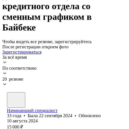
кредитного отдела со
сменным графиком в
Байбеке
Чтобы видеть все резюме, зарегистрируйтесь
После регистрации откроем фото
Зарегистрироваться
За всё время
По соответствию
20 резюме
Начинающий специалист
33
года
•
Была
22 сентября 2024
•
Обновлено
10 августа 2024
15 000
₽