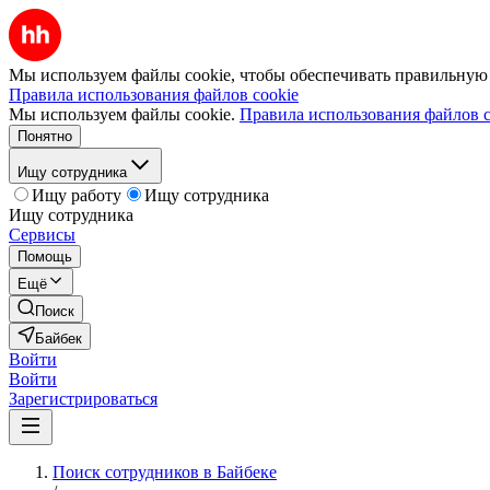
Мы используем файлы cookie, чтобы обеспечивать правильную р
Правила использования файлов cookie
Мы используем файлы cookie.
Правила использования файлов c
Понятно
Ищу сотрудника
Ищу работу
Ищу сотрудника
Ищу сотрудника
Сервисы
Помощь
Ещё
Поиск
Байбек
Войти
Войти
Зарегистрироваться
Поиск сотрудников в Байбеке