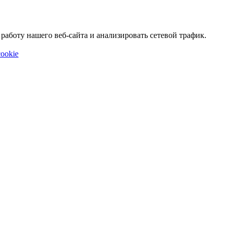
аботу нашего веб-сайта и анализировать сетевой трафик.
ookie