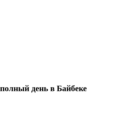
 полный день в Байбеке