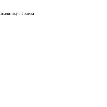
 аналитику в 2 клика