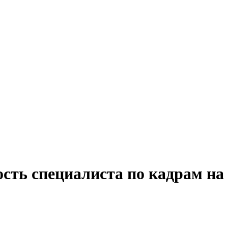
сть специалиста по кадрам на