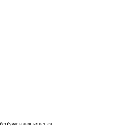
без бумаг и личных встреч