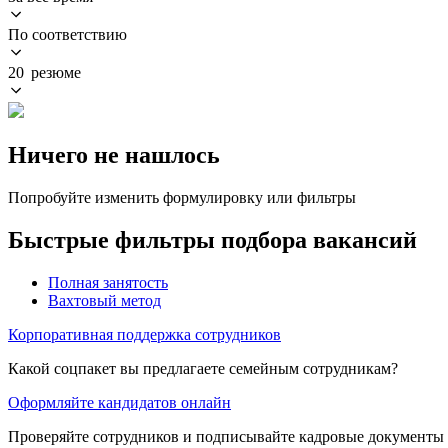
По соответствию
20 резюме
Ничего не нашлось
Попробуйте изменить формулировку или фильтры
Быстрые фильтры подбора вакансий
Полная занятость
Вахтовый метод
Корпоративная поддержка сотрудников
Какой соцпакет вы предлагаете семейным сотрудникам?
Оформляйте кандидатов онлайн
Проверяйте сотрудников и подписывайте кадровые документы 