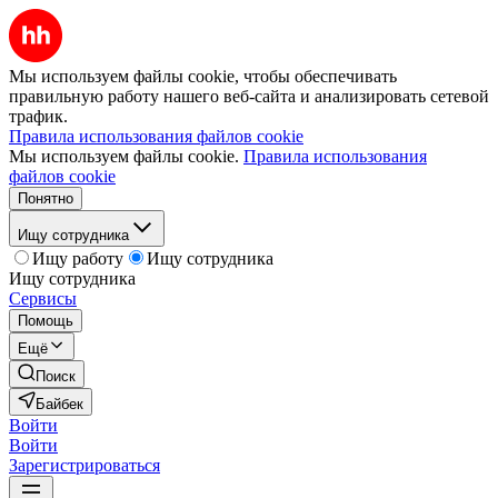
Мы используем файлы cookie, чтобы обеспечивать
правильную работу нашего веб-сайта и анализировать сетевой
трафик.
Правила использования файлов cookie
Мы используем файлы cookie.
Правила использования
файлов cookie
Понятно
Ищу сотрудника
Ищу работу
Ищу сотрудника
Ищу сотрудника
Сервисы
Помощь
Ещё
Поиск
Байбек
Войти
Войти
Зарегистрироваться