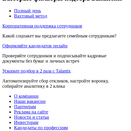
Полный день
Вахтовый метод
Корпоративная поддержка сотрудников
Какой соцпакет вы предлагаете семейным сотрудникам?
Оформляйте кандидатов онлайн
Проверяйте сотрудников и подписывайте кадровые
документы без бумаг и личных встреч
Ускорьте подбор в 2 раза с Talantix
Автоматизируйте сбор откликов, настройте воронку,
собирайте аналитику в 2 клика
О компании
Наши вакансии
Партнерам
Реклама на сайте
Новости и статьи
Инвесторам
Кандидаты по профессиям