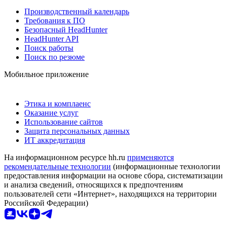
Производственный календарь
Требования к ПО
Безопасный HeadHunter
HeadHunter API
Поиск работы
Поиск по резюме
Мобильное приложение
Этика и комплаенс
Оказание услуг
Использование сайтов
Защита персональных данных
ИТ аккредитация
На информационном ресурсе hh.ru
применяются
рекомендательные технологии
(информационные технологии
предоставления информации на основе сбора, систематизации
и анализа сведений, относящихся к предпочтениям
пользователей сети «Интернет», находящихся на территории
Российской Федерации)