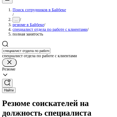
Поиск сотрудников в Байбеке
/
/
...
резюме в Байбеке
/
специалист отдела по работе с клиентами
/
полная занятость
специалист отдела по работе с клиентами
Резюме
Найти
Резюме соискателей на
должность специалиста