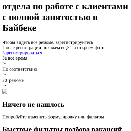
отдела по работе с клиентами
с полной занятостью в
Байбеке
Чтобы видеть все резюме, зарегистрируйтесь
После регистрации покажем ещё 1 и откроем фото
Зарегистрироваться
За всё время
По соответствию
20 резюме
Ничего не нашлось
Попробуйте изменить формулировку или фильтры
Быстрые фильтры подбора вакансий