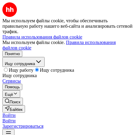
Мы используем файлы cookie, чтобы обеспечивать
правильную работу нашего веб-сайта и анализировать сетевой
трафик.
Правила использования файлов cookie
Мы используем файлы cookie.
Правила использования
файлов cookie
Понятно
Ищу сотрудника
Ищу работу
Ищу сотрудника
Ищу сотрудника
Сервисы
Помощь
Ещё
Поиск
Байбек
Войти
Войти
Зарегистрироваться