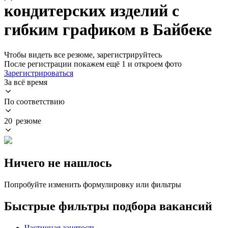
кондитерских изделий с
гибким графиком в Байбеке
Чтобы видеть все резюме, зарегистрируйтесь
После регистрации покажем ещё 1 и откроем фото
Зарегистрироваться
За всё время
По соответствию
20 резюме
Ничего не нашлось
Попробуйте изменить формулировку или фильтры
Быстрые фильтры подбора вакансий
Частичная занятость