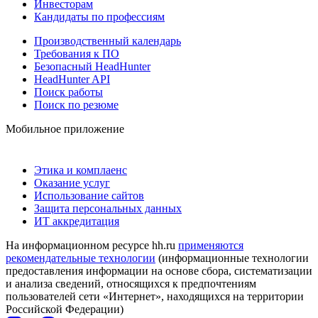
Инвесторам
Кандидаты по профессиям
Производственный календарь
Требования к ПО
Безопасный HeadHunter
HeadHunter API
Поиск работы
Поиск по резюме
Мобильное приложение
Этика и комплаенс
Оказание услуг
Использование сайтов
Защита персональных данных
ИТ аккредитация
На информационном ресурсе hh.ru
применяются
рекомендательные технологии
(информационные технологии
предоставления информации на основе сбора, систематизации
и анализа сведений, относящихся к предпочтениям
пользователей сети «Интернет», находящихся на территории
Российской Федерации)