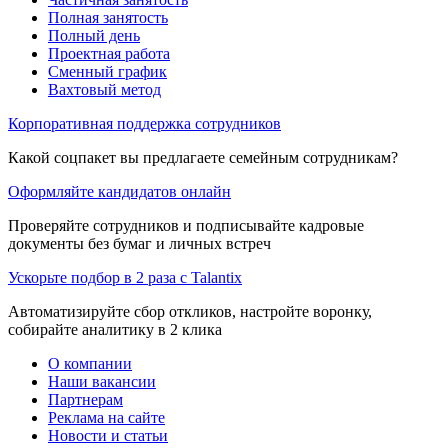
Полная занятость
Полный день
Проектная работа
Сменный график
Вахтовый метод
Корпоративная поддержка сотрудников
Какой соцпакет вы предлагаете семейным сотрудникам?
Оформляйте кандидатов онлайн
Проверяйте сотрудников и подписывайте кадровые
документы без бумаг и личных встреч
Ускорьте подбор в 2 раза с Talantix
Автоматизируйте сбор откликов, настройте воронку,
собирайте аналитику в 2 клика
О компании
Наши вакансии
Партнерам
Реклама на сайте
Новости и статьи