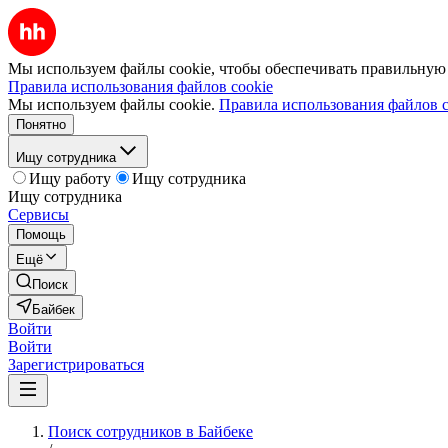
Мы используем файлы cookie, чтобы обеспечивать правильную р
Правила использования файлов cookie
Мы используем файлы cookie.
Правила использования файлов c
Понятно
Ищу сотрудника
Ищу работу
Ищу сотрудника
Ищу сотрудника
Сервисы
Помощь
Ещё
Поиск
Байбек
Войти
Войти
Зарегистрироваться
Поиск сотрудников в Байбеке