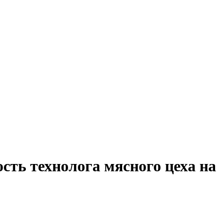
сть технолога мясного цеха на