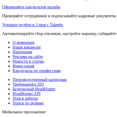
Оформляйте кандидатов онлайн
Проверяйте сотрудников и подписывайте кадровые документы 
Ускорьте подбор в 2 раза с Talantix
Автоматизируйте сбор откликов, настройте воронку, собирайте
О компании
Наши вакансии
Партнерам
Реклама на сайте
Новости и статьи
Инвесторам
Кандидаты по профессиям
Производственный календарь
Требования к ПО
Безопасный HeadHunter
HeadHunter API
Поиск работы
Поиск по резюме
Мобильное приложение