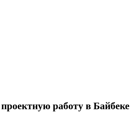
 проектную работу в Байбеке