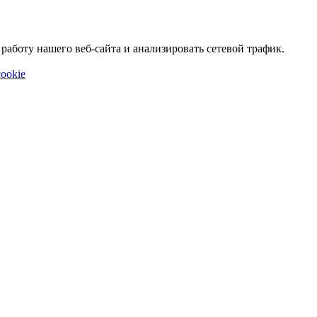
аботу нашего веб-сайта и анализировать сетевой трафик.
ookie