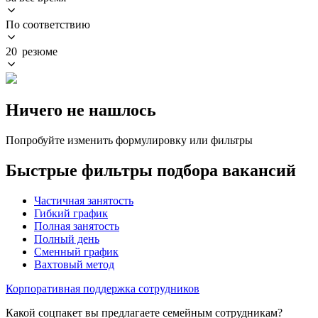
По соответствию
20 резюме
Ничего не нашлось
Попробуйте изменить формулировку или фильтры
Быстрые фильтры подбора вакансий
Частичная занятость
Гибкий график
Полная занятость
Полный день
Сменный график
Вахтовый метод
Корпоративная поддержка сотрудников
Какой соцпакет вы предлагаете семейным сотрудникам?