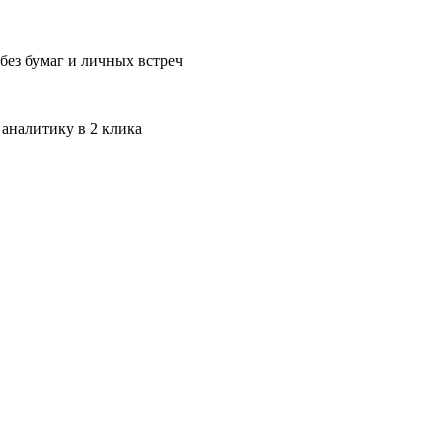
без бумаг и личных встреч
 аналитику в 2 клика