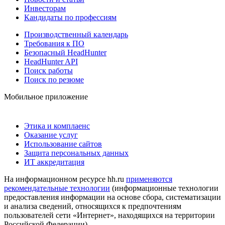
Инвесторам
Кандидаты по профессиям
Производственный календарь
Требования к ПО
Безопасный HeadHunter
HeadHunter API
Поиск работы
Поиск по резюме
Мобильное приложение
Этика и комплаенс
Оказание услуг
Использование сайтов
Защита персональных данных
ИТ аккредитация
На информационном ресурсе hh.ru
применяются
рекомендательные технологии
(информационные технологии
предоставления информации на основе сбора, систематизации
и анализа сведений, относящихся к предпочтениям
пользователей сети «Интернет», находящихся на территории
Российской Федерации)