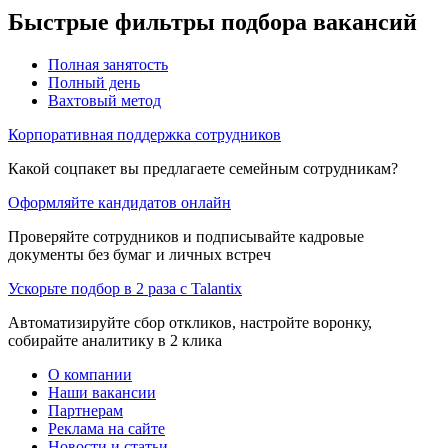
Быстрые фильтры подбора вакансий
Полная занятость
Полный день
Вахтовый метод
Корпоративная поддержка сотрудников
Какой соцпакет вы предлагаете семейным сотрудникам?
Оформляйте кандидатов онлайн
Проверяйте сотрудников и подписывайте кадровые
документы без бумаг и личных встреч
Ускорьте подбор в 2 раза с Talantix
Автоматизируйте сбор откликов, настройте воронку,
собирайте аналитику в 2 клика
О компании
Наши вакансии
Партнерам
Реклама на сайте
Новости и статьи