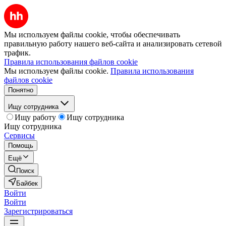
Мы используем файлы cookie, чтобы обеспечивать
правильную работу нашего веб-сайта и анализировать сетевой
трафик.
Правила использования файлов cookie
Мы используем файлы cookie.
Правила использования
файлов cookie
Понятно
Ищу сотрудника
Ищу работу
Ищу сотрудника
Ищу сотрудника
Сервисы
Помощь
Ещё
Поиск
Байбек
Войти
Войти
Зарегистрироваться