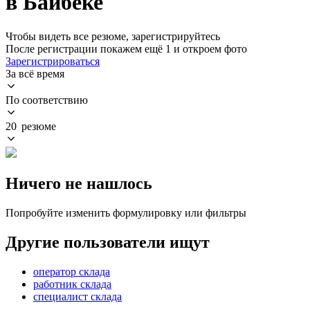
в Байбеке
Чтобы видеть все резюме, зарегистрируйтесь
После регистрации покажем ещё 1 и откроем фото
Зарегистрироваться
За всё время
По соответствию
20 резюме
Ничего не нашлось
Попробуйте изменить формулировку или фильтры
Другие пользователи ищут
оператор склада
работник склада
специалист склада