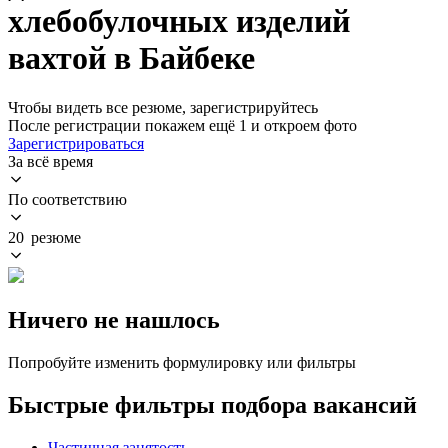
хлебобулочных изделий
вахтой в Байбеке
Чтобы видеть все резюме, зарегистрируйтесь
После регистрации покажем ещё 1 и откроем фото
Зарегистрироваться
За всё время
По соответствию
20 резюме
Ничего не нашлось
Попробуйте изменить формулировку или фильтры
Быстрые фильтры подбора вакансий
Частичная занятость