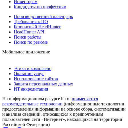
Инвесторам
Кандидаты по профессиям
Производственный календарь
Требования к ПО
Безопасный HeadHunter
HeadHunter API
Поиск работы
Поиск по резюме
Мобильное приложение
Этика и комплаенс
Оказание услуг
Использование сайтов
Защита персональных данных
ИТ аккредитация
На информационном ресурсе hh.ru
применяются
рекомендательные технологии
(информационные технологии
предоставления информации на основе сбора, систематизации
и анализа сведений, относящихся к предпочтениям
пользователей сети «Интернет», находящихся на территории
Российской Федерации)