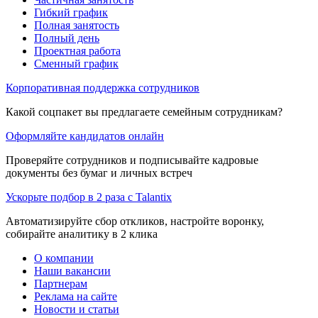
Гибкий график
Полная занятость
Полный день
Проектная работа
Сменный график
Корпоративная поддержка сотрудников
Какой соцпакет вы предлагаете семейным сотрудникам?
Оформляйте кандидатов онлайн
Проверяйте сотрудников и подписывайте кадровые
документы без бумаг и личных встреч
Ускорьте подбор в 2 раза с Talantix
Автоматизируйте сбор откликов, настройте воронку,
собирайте аналитику в 2 клика
О компании
Наши вакансии
Партнерам
Реклама на сайте
Новости и статьи