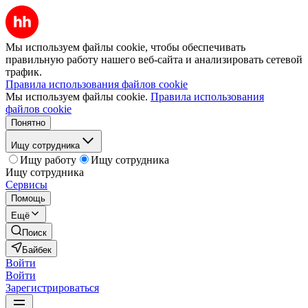
Мы используем файлы cookie, чтобы обеспечивать
правильную работу нашего веб-сайта и анализировать сетевой
трафик.
Правила использования файлов cookie
Мы используем файлы cookie.
Правила использования
файлов cookie
Понятно
Ищу сотрудника
Ищу работу
Ищу сотрудника
Ищу сотрудника
Сервисы
Помощь
Ещё
Поиск
Байбек
Войти
Войти
Зарегистрироваться