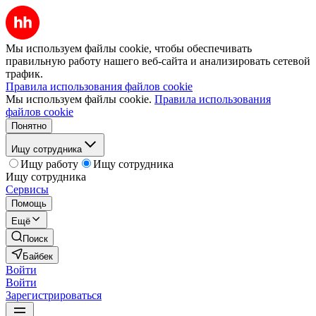
Мы используем файлы cookie, чтобы обеспечивать
правильную работу нашего веб-сайта и анализировать сетевой
трафик.
Правила использования файлов cookie
Мы используем файлы cookie.
Правила использования
файлов cookie
Понятно
Ищу сотрудника
Ищу работу
Ищу сотрудника
Ищу сотрудника
Сервисы
Помощь
Ещё
Поиск
Байбек
Войти
Войти
Зарегистрироваться