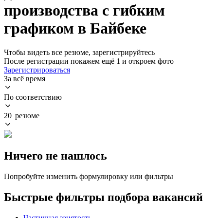
производства с гибким
графиком в Байбеке
Чтобы видеть все резюме, зарегистрируйтесь
После регистрации покажем ещё 1 и откроем фото
Зарегистрироваться
За всё время
По соответствию
20 резюме
Ничего не нашлось
Попробуйте изменить формулировку или фильтры
Быстрые фильтры подбора вакансий
Частичная занятость