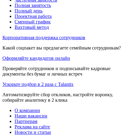
Полная занятость
Полный день
Проектная работа
Сменный график
Вахтовый метод
Корпоративная поддержка сотрудников
Какой соцпакет вы предлагаете семейным сотрудникам?
Оформляйте кандидатов онлайн
Проверяйте сотрудников и подписывайте кадровые
документы без бумаг и личных встреч
Ускорьте подбор в 2 раза с Talantix
Автоматизируйте сбор откликов, настройте воронку,
собирайте аналитику в 2 клика
О компании
Наши вакансии
Партнерам
Реклама на сайте
Новости и статьи