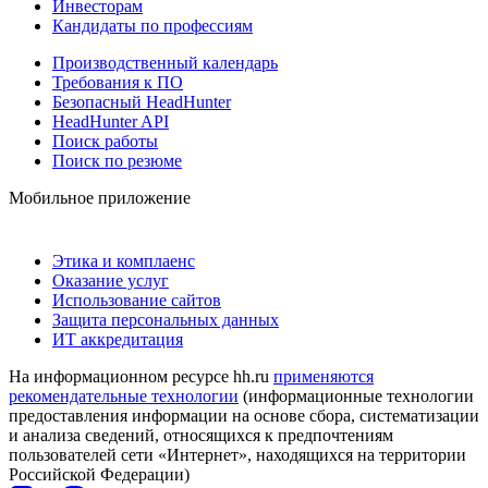
Инвесторам
Кандидаты по профессиям
Производственный календарь
Требования к ПО
Безопасный HeadHunter
HeadHunter API
Поиск работы
Поиск по резюме
Мобильное приложение
Этика и комплаенс
Оказание услуг
Использование сайтов
Защита персональных данных
ИТ аккредитация
На информационном ресурсе hh.ru
применяются
рекомендательные технологии
(информационные технологии
предоставления информации на основе сбора, систематизации
и анализа сведений, относящихся к предпочтениям
пользователей сети «Интернет», находящихся на территории
Российской Федерации)