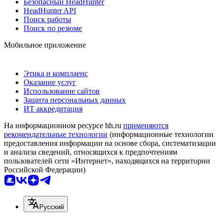
Безопасный HeadHunter
HeadHunter API
Поиск работы
Поиск по резюме
Мобильное приложение
Этика и комплаенс
Оказание услуг
Использование сайтов
Защита персональных данных
ИТ аккредитация
На информационном ресурсе hh.ru
применяются
рекомендательные технологии
(информационные технологии
предоставления информации на основе сбора, систематизации
и анализа сведений, относящихся к предпочтениям
пользователей сети «Интернет», находящихся на территории
Российской Федерации)
Русский