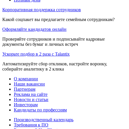
Корпоративная поддержка сотрудников
Какой соцпакет вы предлагаете семейным сотрудникам?
Оформляйте кандидатов онлайн
Проверяйте сотрудников и подписывайте кадровые
документы без бумаг и личных встреч
Ускорьте подбор в 2 раза с Talantix
Автоматизируйте сбор откликов, настройте воронку,
собирайте аналитику в 2 клика
О компании
Наши вакансии
Партнерам
Реклама на сайте
Новости и статьи
Инвесторам
Кандидаты по профессиям
Производственный календарь
Требования к ПО