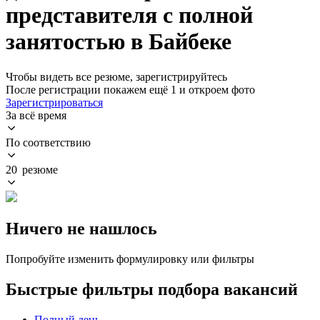
представителя с полной
занятостью в Байбеке
Чтобы видеть все резюме, зарегистрируйтесь
После регистрации покажем ещё 1 и откроем фото
Зарегистрироваться
За всё время
По соответствию
20 резюме
Ничего не нашлось
Попробуйте изменить формулировку или фильтры
Быстрые фильтры подбора вакансий
Полный день