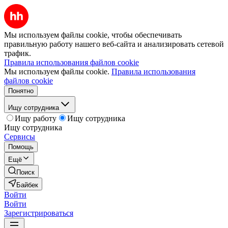
Мы используем файлы cookie, чтобы обеспечивать
правильную работу нашего веб-сайта и анализировать сетевой
трафик.
Правила использования файлов cookie
Мы используем файлы cookie.
Правила использования
файлов cookie
Понятно
Ищу сотрудника
Ищу работу
Ищу сотрудника
Ищу сотрудника
Сервисы
Помощь
Ещё
Поиск
Байбек
Войти
Войти
Зарегистрироваться