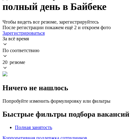
полный день в Байбеке
Чтобы видеть все резюме, зарегистрируйтесь
После регистрации покажем ещё 2 и откроем фото
Зарегистрироваться
За всё время
По соответствию
20 резюме
Ничего не нашлось
Попробуйте изменить формулировку или фильтры
Быстрые фильтры подбора вакансий
Полная занятость
Корпоративная поддержка сотрудников