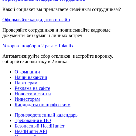
Какой соцпакет вы предлагаете семейным сотрудникам?
Оформляйте кандидатов онлайн
Проверяйте сотрудников и подписывайте кадровые
документы без бумаг и личных встреч
Ускорьте подбор в 2 раза с Talantix
Автоматизируйте сбор откликов, настройте воронку,
собирайте аналитику в 2 клика
О компании
Наши вакансии
Партнерам
Реклама на сайте
Новости и статьи
Инвесторам
Кандидаты по профессиям
Производственный календарь
Требования к ПО
Безопасный HeadHunter
HeadHunter API