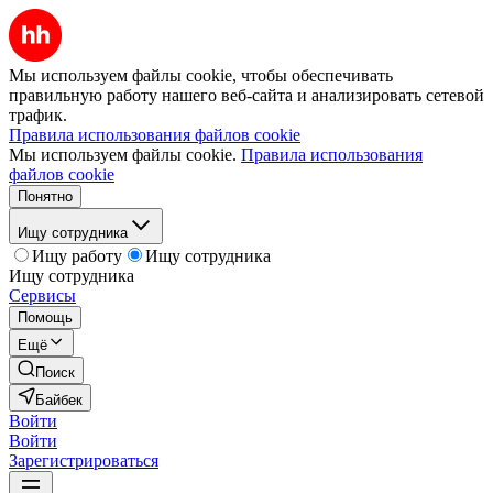
Мы используем файлы cookie, чтобы обеспечивать
правильную работу нашего веб-сайта и анализировать сетевой
трафик.
Правила использования файлов cookie
Мы используем файлы cookie.
Правила использования
файлов cookie
Понятно
Ищу сотрудника
Ищу работу
Ищу сотрудника
Ищу сотрудника
Сервисы
Помощь
Ещё
Поиск
Байбек
Войти
Войти
Зарегистрироваться