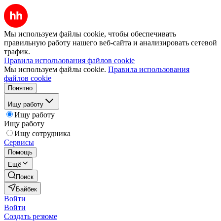
Мы используем файлы cookie, чтобы обеспечивать
правильную работу нашего веб-сайта и анализировать сетевой
трафик.
Правила использования файлов cookie
Мы используем файлы cookie.
Правила использования
файлов cookie
Понятно
Ищу работу
Ищу работу
Ищу работу
Ищу сотрудника
Сервисы
Помощь
Ещё
Поиск
Байбек
Войти
Войти
Создать резюме