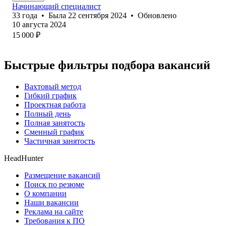
Начинающий специалист
33
года
•
Была
22 сентября 2024
•
Обновлено
10 августа 2024
15 000
₽
Быстрые фильтры подбора вакансий
Вахтовый метод
Гибкий график
Проектная работа
Полный день
Полная занятость
Сменный график
Частичная занятость
HeadHunter
Размещение вакансий
Поиск по резюме
О компании
Наши вакансии
Реклама на сайте
Требования к ПО