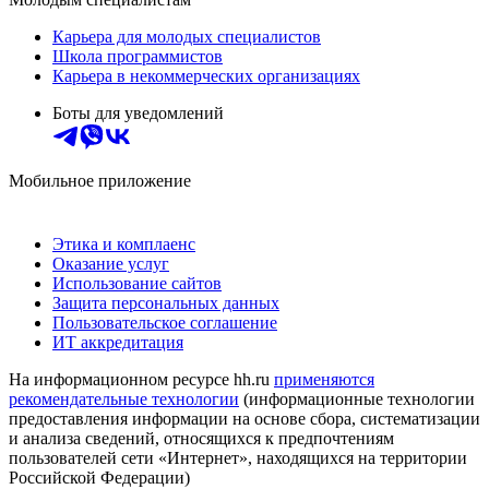
Карьера для молодых специалистов
Школа программистов
Карьера в некоммерческих организациях
Боты для уведомлений
Мобильное приложение
Этика и комплаенс
Оказание услуг
Использование сайтов
Защита персональных данных
Пользовательское соглашение
ИТ аккредитация
На информационном ресурсе hh.ru
применяются
рекомендательные технологии
(информационные технологии
предоставления информации на основе сбора, систематизации
и анализа сведений, относящихся к предпочтениям
пользователей сети «Интернет», находящихся на территории
Российской Федерации)