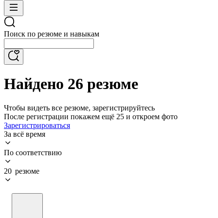
Поиск по резюме и навыкам
Найдено 26 резюме
Чтобы видеть все резюме, зарегистрируйтесь
После регистрации покажем ещё 25 и откроем фото
Зарегистрироваться
За всё время
По соответствию
20 резюме