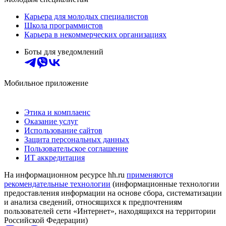
Карьера для молодых специалистов
Школа программистов
Карьера в некоммерческих организациях
Боты для уведомлений
Мобильное приложение
Этика и комплаенс
Оказание услуг
Использование сайтов
Защита персональных данных
Пользовательское соглашение
ИТ аккредитация
На информационном ресурсе hh.ru
применяются
рекомендательные технологии
(информационные технологии
предоставления информации на основе сбора, систематизации
и анализа сведений, относящихся к предпочтениям
пользователей сети «Интернет», находящихся на территории
Российской Федерации)