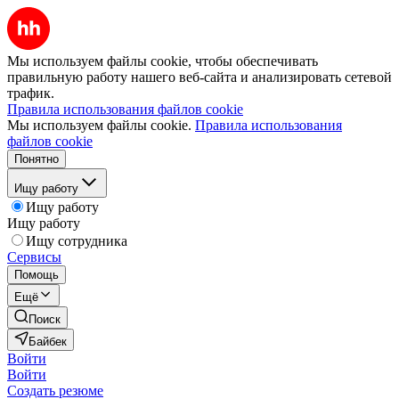
Мы используем файлы cookie, чтобы обеспечивать
правильную работу нашего веб-сайта и анализировать сетевой
трафик.
Правила использования файлов cookie
Мы используем файлы cookie.
Правила использования
файлов cookie
Понятно
Ищу работу
Ищу работу
Ищу работу
Ищу сотрудника
Сервисы
Помощь
Ещё
Поиск
Байбек
Войти
Войти
Создать резюме