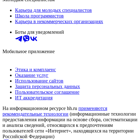
Карьера для молодых специалистов
Школа программистов
Карьера в некоммерческих организациях
Боты для уведомлений
Мобильное приложение
Этика и комплаенс
Оказание услуг
Использование сайтов
Защита персональных данных
Пользовательское соглашение
ИТ аккредитация
На информационном ресурсе hh.ru
применяются
рекомендательные технологии
(информационные технологии
предоставления информации на основе сбора, систематизации
и анализа сведений, относящихся к предпочтениям
пользователей сети «Интернет», находящихся на территории
Российской Федерации)