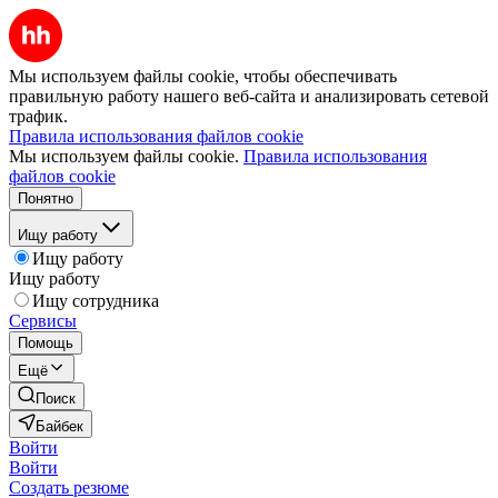
Мы используем файлы cookie, чтобы обеспечивать
правильную работу нашего веб-сайта и анализировать сетевой
трафик.
Правила использования файлов cookie
Мы используем файлы cookie.
Правила использования
файлов cookie
Понятно
Ищу работу
Ищу работу
Ищу работу
Ищу сотрудника
Сервисы
Помощь
Ещё
Поиск
Байбек
Войти
Войти
Создать резюме