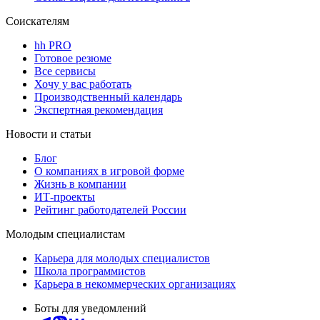
Соискателям
hh PRO
Готовое резюме
Все сервисы
Хочу у вас работать
Производственный календарь
Экспертная рекомендация
Новости и статьи
Блог
О компаниях в игровой форме
Жизнь в компании
ИТ-проекты
Рейтинг работодателей России
Молодым специалистам
Карьера для молодых специалистов
Школа программистов
Карьера в некоммерческих организациях
Боты для уведомлений