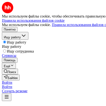
Мы используем файлы cookie, чтобы обеспечивать правильную р
Правила использования файлов cookie
Мы используем файлы cookie.
Правила использования файлов c
Понятно
Ищу работу
Ищу работу
Ищу работу
Ищу сотрудника
Сервисы
Помощь
Ещё
Поиск
Байбек
Войти
Войти
Создать резюме