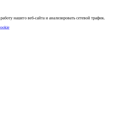
аботу нашего веб-сайта и анализировать сетевой трафик.
ookie