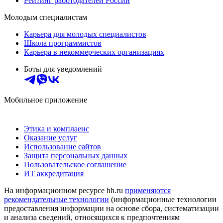
Рейтинг работодателей России
Молодым специалистам
Карьера для молодых специалистов
Школа программистов
Карьера в некоммерческих организациях
Боты для уведомлений
Мобильное приложение
Этика и комплаенс
Оказание услуг
Использование сайтов
Защита персональных данных
Пользовательское соглашение
ИТ аккредитация
На информационном ресурсе hh.ru
применяются
рекомендательные технологии
(информационные технологии
предоставления информации на основе сбора, систематизации
и анализа сведений, относящихся к предпочтениям