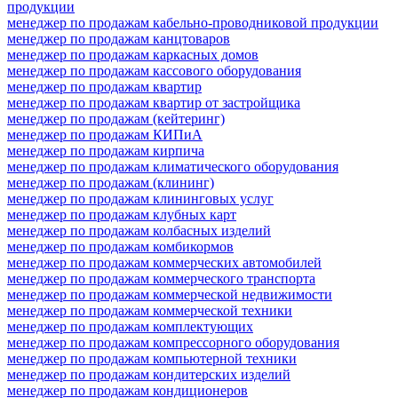
продукции
менеджер по продажам кабельно-проводниковой продукции
менеджер по продажам канцтоваров
менеджер по продажам каркасных домов
менеджер по продажам кассового оборудования
менеджер по продажам квартир
менеджер по продажам квартир от застройщика
менеджер по продажам (кейтеринг)
менеджер по продажам КИПиА
менеджер по продажам кирпича
менеджер по продажам климатического оборудования
менеджер по продажам (клининг)
менеджер по продажам клининговых услуг
менеджер по продажам клубных карт
менеджер по продажам колбасных изделий
менеджер по продажам комбикормов
менеджер по продажам коммерческих автомобилей
менеджер по продажам коммерческого транспорта
менеджер по продажам коммерческой недвижимости
менеджер по продажам коммерческой техники
менеджер по продажам комплектующих
менеджер по продажам компрессорного оборудования
менеджер по продажам компьютерной техники
менеджер по продажам кондитерских изделий
менеджер по продажам кондиционеров