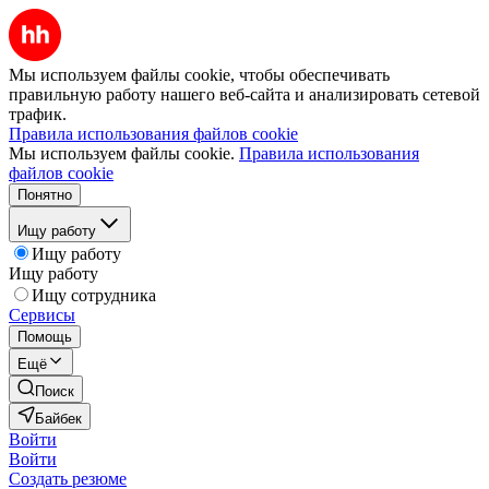
Мы используем файлы cookie, чтобы обеспечивать
правильную работу нашего веб-сайта и анализировать сетевой
трафик.
Правила использования файлов cookie
Мы используем файлы cookie.
Правила использования
файлов cookie
Понятно
Ищу работу
Ищу работу
Ищу работу
Ищу сотрудника
Сервисы
Помощь
Ещё
Поиск
Байбек
Войти
Войти
Создать резюме