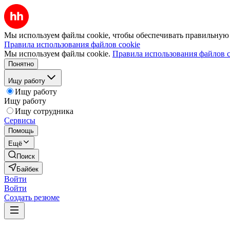
Мы используем файлы cookie, чтобы обеспечивать правильную р
Правила использования файлов cookie
Мы используем файлы cookie.
Правила использования файлов c
Понятно
Ищу работу
Ищу работу
Ищу работу
Ищу сотрудника
Сервисы
Помощь
Ещё
Поиск
Байбек
Войти
Войти
Создать резюме