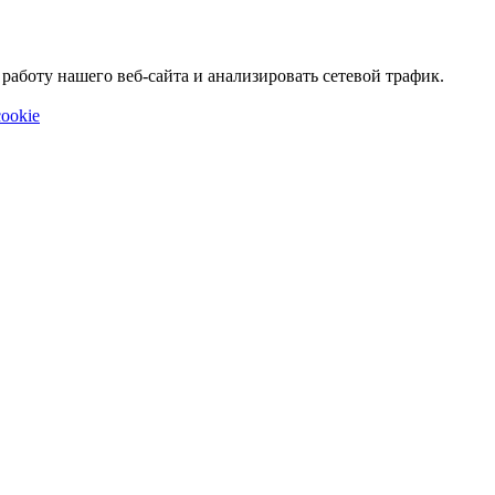
аботу нашего веб-сайта и анализировать сетевой трафик.
ookie