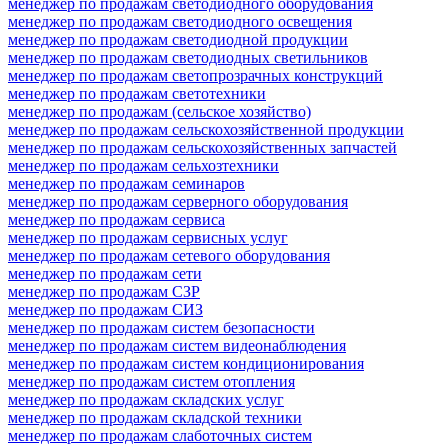
менеджер по продажам светодиодного оборудования
менеджер по продажам светодиодного освещения
менеджер по продажам светодиодной продукции
менеджер по продажам светодиодных светильников
менеджер по продажам светопрозрачных конструкций
менеджер по продажам светотехники
менеджер по продажам (сельское хозяйство)
менеджер по продажам сельскохозяйственной продукции
менеджер по продажам сельскохозяйственных запчастей
менеджер по продажам сельхозтехники
менеджер по продажам семинаров
менеджер по продажам серверного оборудования
менеджер по продажам сервиса
менеджер по продажам сервисных услуг
менеджер по продажам сетевого оборудования
менеджер по продажам сети
менеджер по продажам СЗР
менеджер по продажам СИЗ
менеджер по продажам систем безопасности
менеджер по продажам систем видеонаблюдения
менеджер по продажам систем кондиционирования
менеджер по продажам систем отопления
менеджер по продажам складских услуг
менеджер по продажам складской техники
менеджер по продажам слаботочных систем