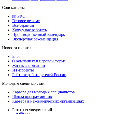
Соискателям
hh PRO
Готовое резюме
Все сервисы
Хочу у вас работать
Производственный календарь
Экспертная рекомендация
Новости и статьи
Блог
О компаниях в игровой форме
Жизнь в компании
ИТ-проекты
Рейтинг работодателей России
Молодым специалистам
Карьера для молодых специалистов
Школа программистов
Карьера в некоммерческих организациях
Боты для уведомлений