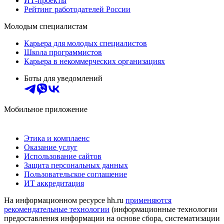
ИТ-проекты
Рейтинг работодателей России
Молодым специалистам
Карьера для молодых специалистов
Школа программистов
Карьера в некоммерческих организациях
Боты для уведомлений
Мобильное приложение
Этика и комплаенс
Оказание услуг
Использование сайтов
Защита персональных данных
Пользовательское соглашение
ИТ аккредитация
На информационном ресурсе hh.ru
применяются
рекомендательные технологии
(информационные технологии
предоставления информации на основе сбора, систематизации