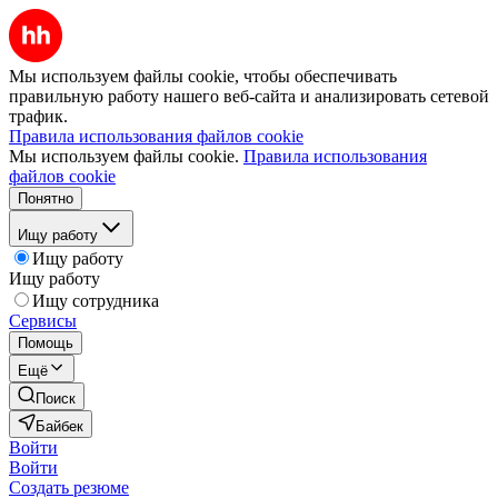
Мы используем файлы cookie, чтобы обеспечивать
правильную работу нашего веб-сайта и анализировать сетевой
трафик.
Правила использования файлов cookie
Мы используем файлы cookie.
Правила использования
файлов cookie
Понятно
Ищу работу
Ищу работу
Ищу работу
Ищу сотрудника
Сервисы
Помощь
Ещё
Поиск
Байбек
Войти
Войти
Создать резюме