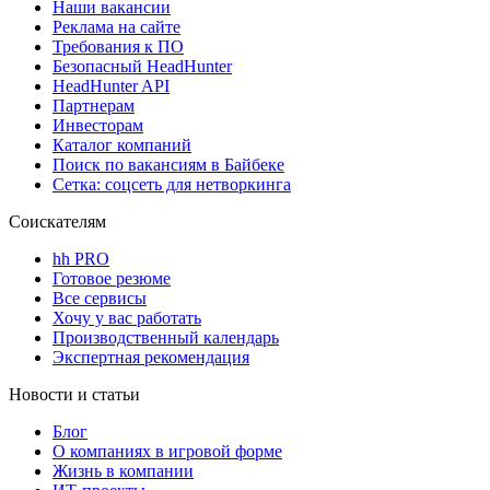
Наши вакансии
Реклама на сайте
Требования к ПО
Безопасный HeadHunter
HeadHunter API
Партнерам
Инвесторам
Каталог компаний
Поиск по вакансиям в Байбеке
Сетка: соцсеть для нетворкинга
Соискателям
hh PRO
Готовое резюме
Все сервисы
Хочу у вас работать
Производственный календарь
Экспертная рекомендация
Новости и статьи
Блог
О компаниях в игровой форме
Жизнь в компании