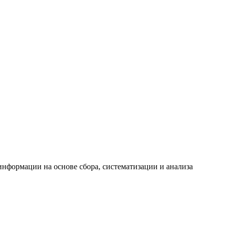
формации на основе сбора, систематизации и анализа