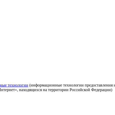
ные технологии
(информационные технологии предоставления ин
Интернет», находящихся на территории Российской Федерации)