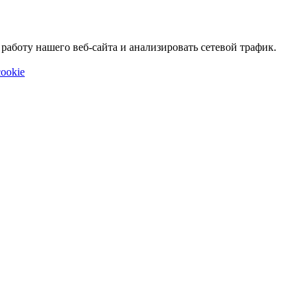
аботу нашего веб-сайта и анализировать сетевой трафик.
ookie