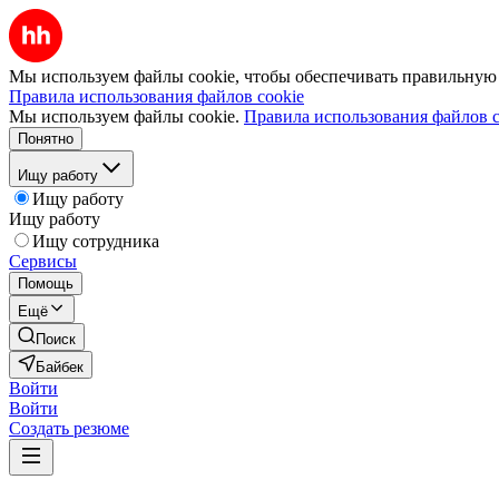
Мы используем файлы cookie, чтобы обеспечивать правильную р
Правила использования файлов cookie
Мы используем файлы cookie.
Правила использования файлов c
Понятно
Ищу работу
Ищу работу
Ищу работу
Ищу сотрудника
Сервисы
Помощь
Ещё
Поиск
Байбек
Войти
Войти
Создать резюме