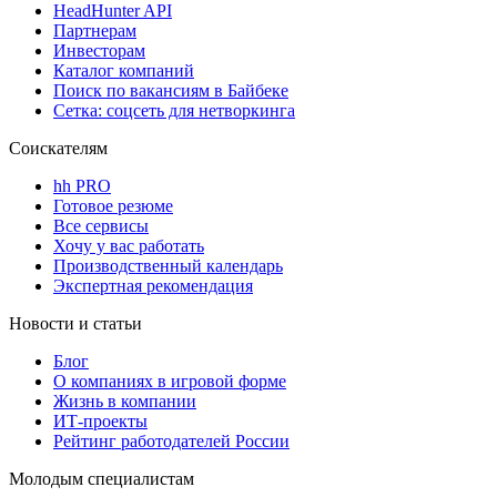
HeadHunter API
Партнерам
Инвесторам
Каталог компаний
Поиск по вакансиям в Байбеке
Сетка: соцсеть для нетворкинга
Соискателям
hh PRO
Готовое резюме
Все сервисы
Хочу у вас работать
Производственный календарь
Экспертная рекомендация
Новости и статьи
Блог
О компаниях в игровой форме
Жизнь в компании
ИТ-проекты
Рейтинг работодателей России
Молодым специалистам