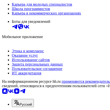
Карьера для молодых специалистов
Школа программистов
Карьера в некоммерческих организациях
Боты для уведомлений
Мобильное приложение
Этика и комплаенс
Оказание услуг
Использование сайтов
Защита персональных данных
Пользовательское соглашение
ИТ аккредитация
На информационном ресурсе hh.ru
применяются рекомендатель
сведений, относящихся к предпочтениям пользователей сети «
Русский