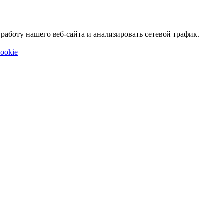
аботу нашего веб-сайта и анализировать сетевой трафик.
ookie