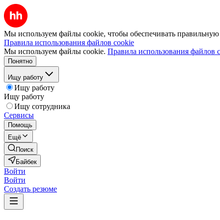
Мы используем файлы cookie, чтобы обеспечивать правильную р
Правила использования файлов cookie
Мы используем файлы cookie.
Правила использования файлов c
Понятно
Ищу работу
Ищу работу
Ищу работу
Ищу сотрудника
Сервисы
Помощь
Ещё
Поиск
Байбек
Войти
Войти
Создать резюме