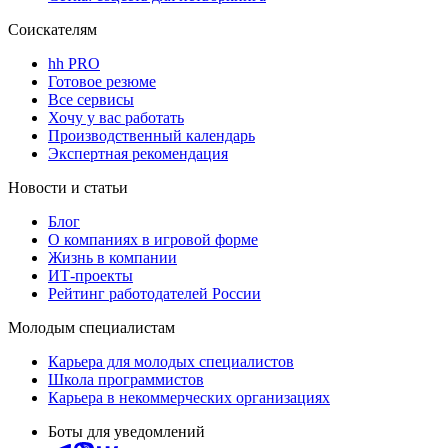
Соискателям
hh PRO
Готовое резюме
Все сервисы
Хочу у вас работать
Производственный календарь
Экспертная рекомендация
Новости и статьи
Блог
О компаниях в игровой форме
Жизнь в компании
ИТ-проекты
Рейтинг работодателей России
Молодым специалистам
Карьера для молодых специалистов
Школа программистов
Карьера в некоммерческих организациях
Боты для уведомлений